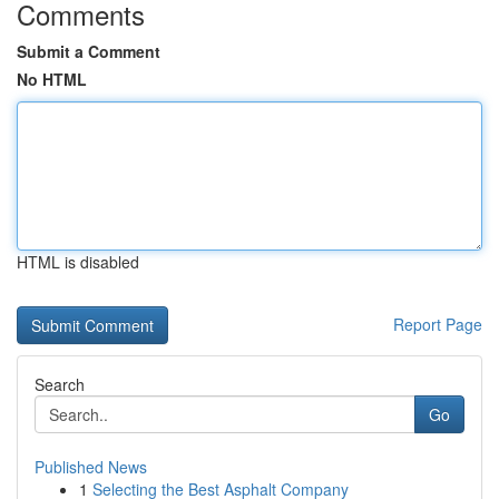
Comments
Submit a Comment
No HTML
HTML is disabled
Report Page
Search
Go
Published News
1
Selecting the Best Asphalt Company