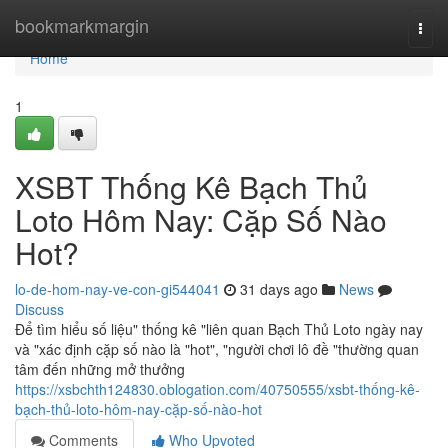
Home
bookmarkmargin
Togg
navi
Home
1
XSBT Thống Kê Bạch Thủ
Loto Hôm Nay: Cặp Số Nào
Hot?
lo-de-hom-nay-ve-con-gi544041
31 days ago
News
Discuss
Để tìm hiểu số liệu" thống kê "liên quan Bạch Thủ Loto ngày nay
và "xác định cặp số nào là "hot", "người chơi lô đề "thường quan
tâm đến những mở thưởng
https://xsbchth124830.oblogation.com/40750555/xsbt-thống-kê-
bạch-thủ-loto-hôm-nay-cặp-số-nào-hot
Comments
Who Upvoted