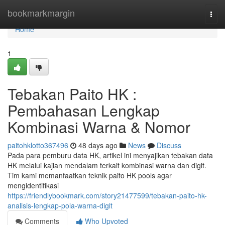
Home
bookmarkmargin
Togg
navi
Home
1
Tebakan Paito HK :
Pembahasan Lengkap
Kombinasi Warna & Nomor
paitohklotto367496
48 days ago
News
Discuss
Pada para pemburu data HK, artikel ini menyajikan tebakan data
HK melalui kajian mendalam terkait kombinasi warna dan digit.
Tim kami memanfaatkan teknik paito HK pools agar
mengidentifikasi
https://friendlybookmark.com/story21477599/tebakan-paito-hk-
analisis-lengkap-pola-warna-digit
Comments
Who Upvoted