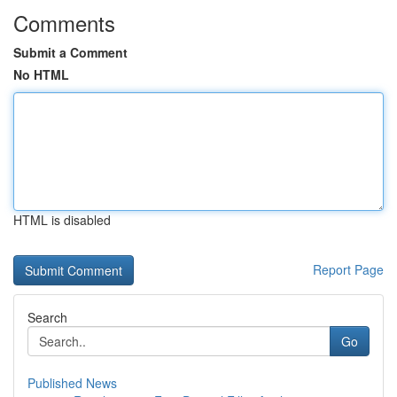
Comments
Submit a Comment
No HTML
HTML is disabled
Report Page
Search
Go
Published News