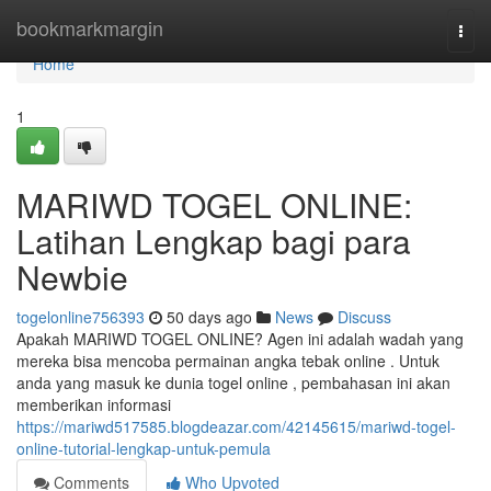
Home
bookmarkmargin
Togg
navi
Home
1
MARIWD TOGEL ONLINE:
Latihan Lengkap bagi para
Newbie
togelonline756393
50 days ago
News
Discuss
Apakah MARIWD TOGEL ONLINE? Agen ini adalah wadah yang
mereka bisa mencoba permainan angka tebak online . Untuk
anda yang masuk ke dunia togel online , pembahasan ini akan
memberikan informasi
https://mariwd517585.blogdeazar.com/42145615/mariwd-togel-
online-tutorial-lengkap-untuk-pemula
Comments
Who Upvoted