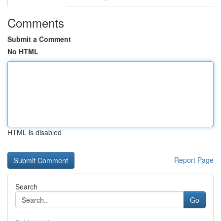
Comments
Submit a Comment
No HTML
HTML is disabled
Report Page
Search
Go