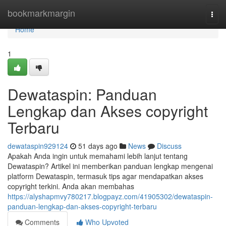
Home
bookmarkmargin
Togg
navi
Home
1
Dewataspin: Panduan
Lengkap dan Akses copyright
Terbaru
dewataspin929124
51 days ago
News
Discuss
Apakah Anda ingin untuk memahami lebih lanjut tentang
Dewataspin? Artikel ini memberikan panduan lengkap mengenai
platform Dewataspin, termasuk tips agar mendapatkan akses
copyright terkini. Anda akan membahas
https://alyshapmvy780217.blogpayz.com/41905302/dewataspin-
panduan-lengkap-dan-akses-copyright-terbaru
Comments
Who Upvoted