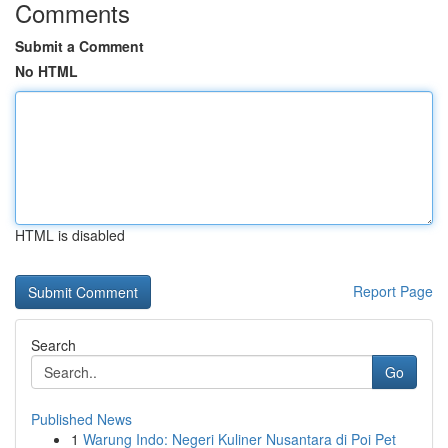
Comments
Submit a Comment
No HTML
HTML is disabled
Report Page
Search
Go
Published News
1
Warung Indo: Negeri Kuliner Nusantara di Poi Pet