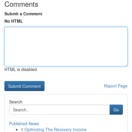
Comments
Submit a Comment
No HTML
HTML is disabled
Report Page
Search
Go
Published News
1
Optimizing The Recovery Income