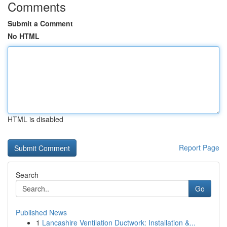
Comments
Submit a Comment
No HTML
HTML is disabled
Report Page
Search
Go
Published News
1
Lancashire Ventilation Ductwork: Installation &...