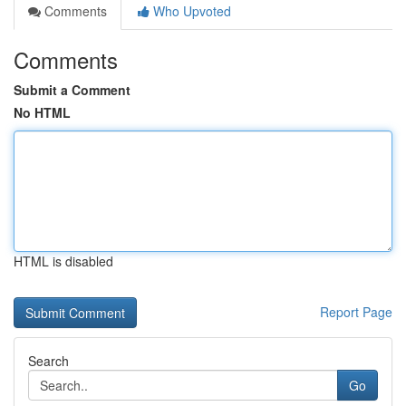
Comments
Who Upvoted
Comments
Submit a Comment
No HTML
HTML is disabled
Report Page
Search
Go