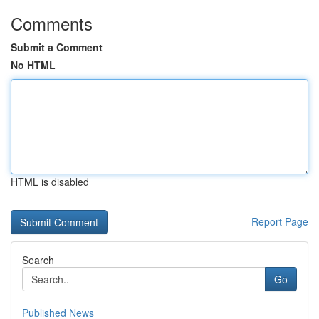
Comments
Submit a Comment
No HTML
HTML is disabled
Report Page
Search
Go
Published News