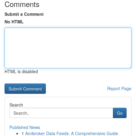
Comments
Submit a Comment
No HTML
HTML is disabled
Report Page
Search
Go
Published News
1
Amibroker Data Feeds: A Comprehensive Guide