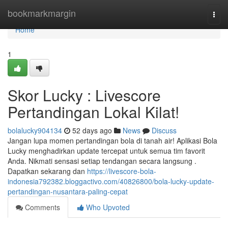
Home
bookmarkmargin
Togg
navi
Home
1
Skor Lucky : Livescore
Pertandingan Lokal Kilat!
bolalucky904134
52 days ago
News
Discuss
Jangan lupa momen pertandingan bola di tanah air! Aplikasi Bola
Lucky menghadirkan update tercepat untuk semua tim favorit
Anda. Nikmati sensasi setiap tendangan secara langsung .
Dapatkan sekarang dan
https://livescore-bola-
indonesia792382.bloggactivo.com/40826800/bola-lucky-update-
pertandingan-nusantara-paling-cepat
Comments
Who Upvoted