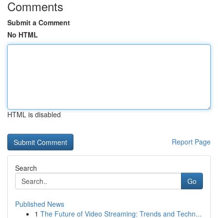
Comments
Submit a Comment
No HTML
HTML is disabled
Report Page
Search
Go
Published News
1
The Future of Video Streaming: Trends and Techn...