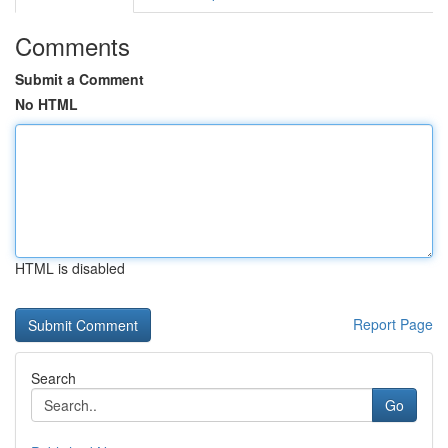
Comments
Submit a Comment
No HTML
HTML is disabled
Report Page
Search
Go