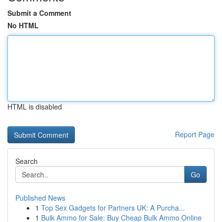
Submit a Comment
No HTML
HTML is disabled
Report Page
Search
Go
Published News
1
Top Sex Gadgets for Partners UK: A Purcha...
1
Bulk Ammo for Sale: Buy Cheap Bulk Ammo Online