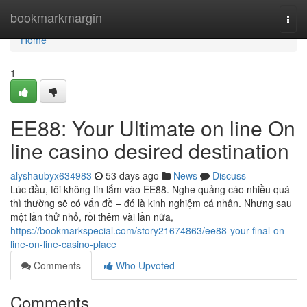
Home
bookmarkmargin
Togg
navi
Home
1
EE88: Your Ultimate on line On
line casino desired destination
alyshaubyx634983
53 days ago
News
Discuss
Lúc đầu, tôi không tin lắm vào EE88. Nghe quảng cáo nhiều quá
thì thường sẽ có vấn đề – đó là kinh nghiệm cá nhân. Nhưng sau
một lần thử nhỏ, rồi thêm vài lần nữa,
https://bookmarkspecial.com/story21674863/ee88-your-final-on-
line-on-line-casino-place
Comments
Who Upvoted
Comments