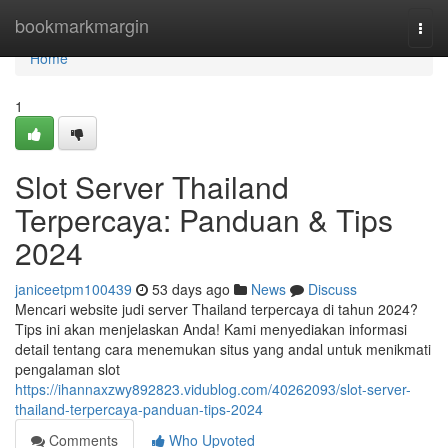
Home
bookmarkmargin
Togg
navi
Home
1
Slot Server Thailand
Terpercaya: Panduan & Tips
2024
janiceetpm100439
53 days ago
News
Discuss
Mencari website judi server Thailand terpercaya di tahun 2024?
Tips ini akan menjelaskan Anda! Kami menyediakan informasi
detail tentang cara menemukan situs yang andal untuk menikmati
pengalaman slot
https://ihannaxzwy892823.vidublog.com/40262093/slot-server-
thailand-terpercaya-panduan-tips-2024
Comments
Who Upvoted