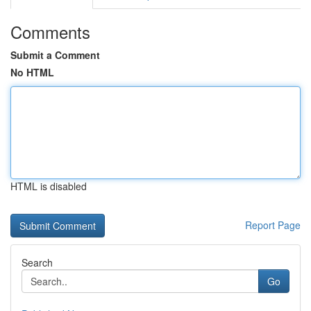
Comments
Submit a Comment
No HTML
HTML is disabled
Report Page
Search
Go