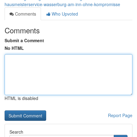
hausmeisterservice-wasserburg-am-inn-ohne-kompromisse
Comments
Who Upvoted
Comments
Submit a Comment
No HTML
HTML is disabled
Report Page
Search