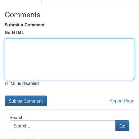
Comments
Submit a Comment
No HTML
HTML is disabled
Report Page
Search
Go