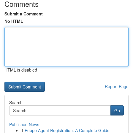
Comments
Submit a Comment
No HTML
HTML is disabled
Report Page
Search
Go
Published News
1
Poppo Agent Registration: A Complete Guide