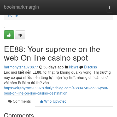
Home
bookmarkmargin
Togg
navi
Home
1
EE88: Your supreme on the
web On line casino spot
harmonytzha070677
56 days ago
News
Discuss
Lúc mới biết đến EE88, tôi thật ra không quá kỳ vọng. Thị trường
này có quá nhiều nền tảng tự nhận “uy tín”, nhưng chỉ cần chơi
vài hôm là lòi ra đủ thứ vấn
https://elijahyrrm209978.dailyhitblog.com/46894742/ee88-your-
best-on-line-on-line-casino-destination
Comments
Who Upvoted
Comments