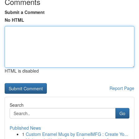
Comments
Submit a Comment
No HTML
HTML is disabled
Report Page
Search
Go
Published News
1
Custom Enamel Mugs by EnamelMFG : Create Yo...