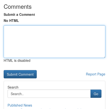
Comments
Submit a Comment
No HTML
HTML is disabled
Report Page
Search
Go
Published News