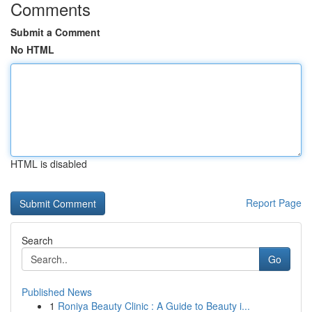
Comments
Submit a Comment
No HTML
HTML is disabled
Report Page
Search
Go
Published News
1
Roniya Beauty Clinic : A Guide to Beauty i...