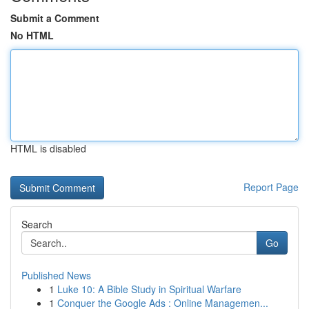
Submit a Comment
No HTML
HTML is disabled
Report Page
Search
Go
Published News
1
Luke 10: A Bible Study in Spiritual Warfare
1
Conquer the Google Ads : Online Managemen...