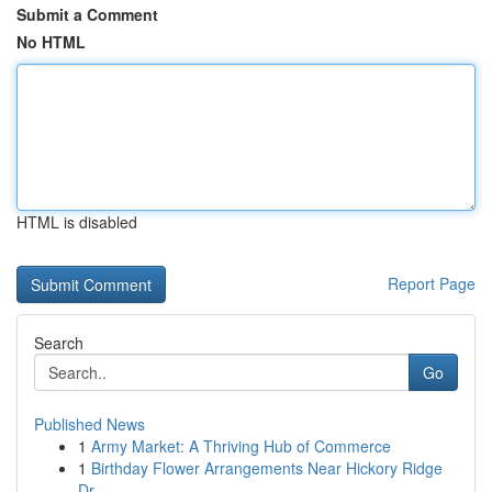
Submit a Comment
No HTML
HTML is disabled
Report Page
Search
Go
Published News
1
Army Market: A Thriving Hub of Commerce
1
Birthday Flower Arrangements Near Hickory Ridge
Dr