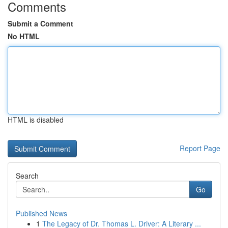
Comments
Submit a Comment
No HTML
HTML is disabled
Report Page
Search
Go
Published News
1
The Legacy of Dr. Thomas L. Driver: A Literary ...