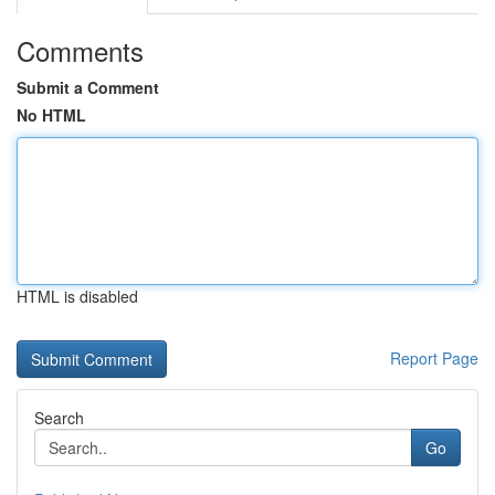
Comments
Submit a Comment
No HTML
HTML is disabled
Report Page
Search
Go