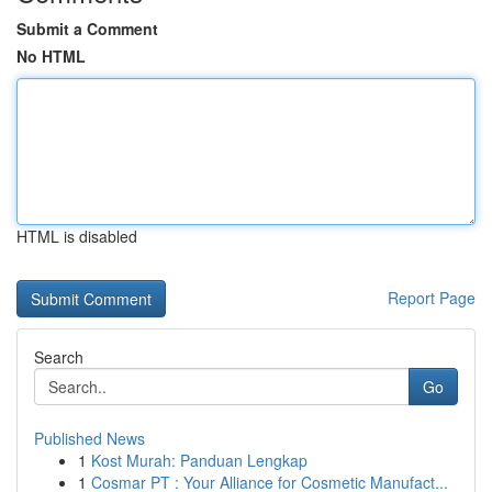
Submit a Comment
No HTML
HTML is disabled
Report Page
Search
Go
Published News
1
Kost Murah: Panduan Lengkap
1
Cosmar PT : Your Alliance for Cosmetic Manufact...