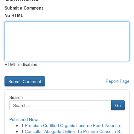
Submit a Comment
No HTML
HTML is disabled
Report Page
Search
Go
Published News
1
Premium Certified Organic Lucerne Feed: Nourish...
1
Consultar Abogado Online: Tu Primera Consulta S...