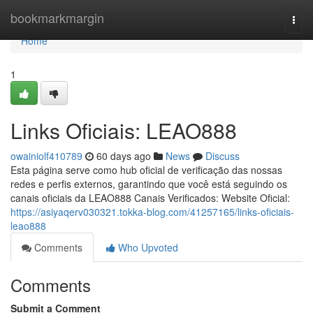
Home
bookmarkmargin
Togg
navi
Home
1
Links Oficiais: LEAO888
owainiolf410789
60 days ago
News
Discuss
Esta página serve como hub oficial de verificação das nossas
redes e perfis externos, garantindo que você está seguindo os
canais oficiais da LEAO888 Canais Verificados: Website Oficial:
https://asiyaqerv030321.tokka-blog.com/41257165/links-oficiais-
leao888
Comments
Who Upvoted
Comments
Submit a Comment