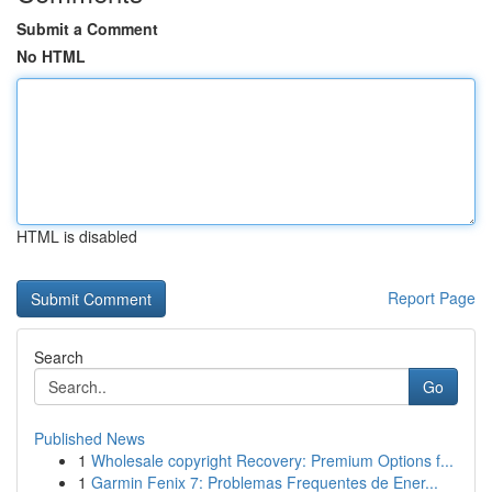
Submit a Comment
No HTML
HTML is disabled
Report Page
Search
Go
Published News
1
Wholesale copyright Recovery: Premium Options f...
1
Garmin Fenix 7: Problemas Frequentes de Ener...