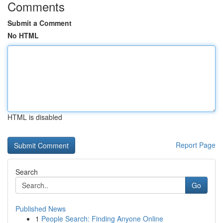
Comments
Submit a Comment
No HTML
HTML is disabled
Report Page
Search
Go
Published News
1
People Search: Finding Anyone Online