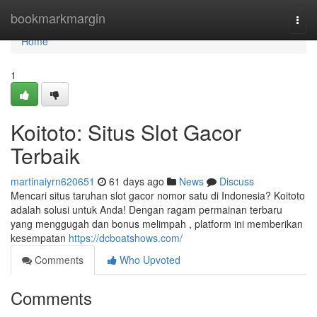
Home
bookmarkmargin
Togg
navi
Home
1
Koitoto: Situs Slot Gacor
Terbaik
martinaiyrn620651
61 days ago
News
Discuss
Mencari situs taruhan slot gacor nomor satu di Indonesia? Koitoto
adalah solusi untuk Anda! Dengan ragam permainan terbaru
yang menggugah dan bonus melimpah , platform ini memberikan
kesempatan
https://dcboatshows.com/
Comments
Who Upvoted
Comments