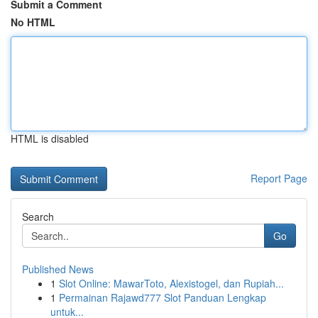
Submit a Comment
No HTML
HTML is disabled
Report Page
Search
Go
Published News
1
Slot Online: MawarToto, Alexistogel, dan Rupiah...
1
Permainan Rajawd777 Slot Panduan Lengkap
untuk...