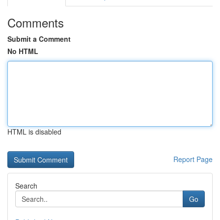
Comments
Submit a Comment
No HTML
HTML is disabled
Report Page
Search
Go