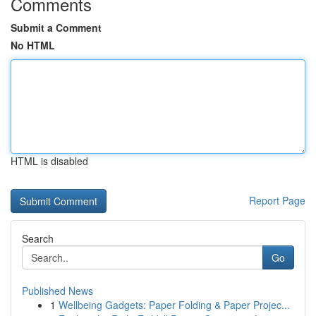
Comments
Submit a Comment
No HTML
HTML is disabled
Report Page
Search
Go
Published News
1
Wellbeing Gadgets: Paper Folding & Paper Projec...