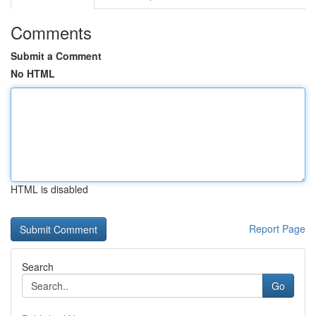
Comments
Submit a Comment
No HTML
HTML is disabled
Report Page
Search
Go