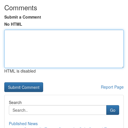
Comments
Submit a Comment
No HTML
HTML is disabled
Report Page
Search
Go
Published News