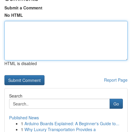
Submit a Comment
No HTML
HTML is disabled
Report Page
Search
Go
Published News
1
Arduino Boards Explained: A Beginner's Guide to...
1
Why Luxury Transportation Provides a