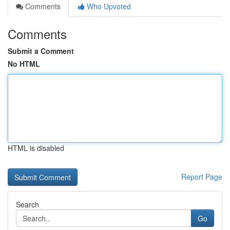
Comments
Who Upvoted
Comments
Submit a Comment
No HTML
HTML is disabled
Report Page
Search
Go