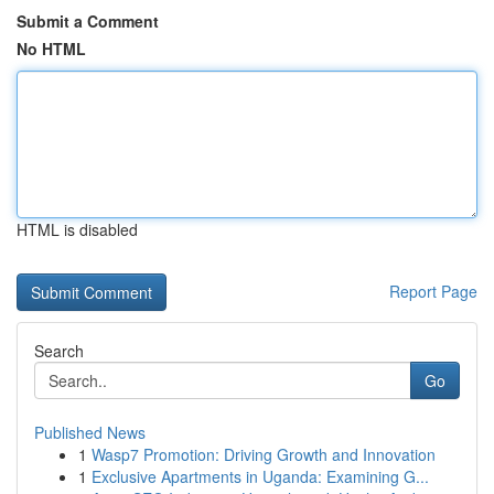
Submit a Comment
No HTML
HTML is disabled
Report Page
Search
Go
Published News
1
Wasp7 Promotion: Driving Growth and Innovation
1
Exclusive Apartments in Uganda: Examining G...