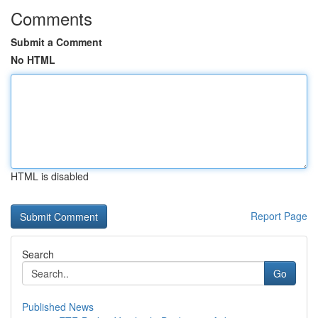
Comments
Submit a Comment
No HTML
HTML is disabled
Report Page
Search
Go
Published News