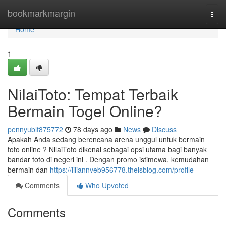
Home
bookmarkmargin
Togg
navi
Home
1
NilaiToto: Tempat Terbaik
Bermain Togel Online?
pennyublf875772
78 days ago
News
Discuss
Apakah Anda sedang berencana arena unggul untuk bermain
toto online ? NilaiToto dikenal sebagai opsi utama bagi banyak
bandar toto di negeri ini . Dengan promo istimewa, kemudahan
bermain dan
https://liliannveb956778.theisblog.com/profile
Comments
Who Upvoted
Comments