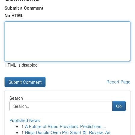
Submit a Comment
No HTML
HTML is disabled
Report Page
Search
Go
Published News
1
A Future of Video Providers: Predictions ...
1
Ninja Double Oven Pro Smart XL Review: An