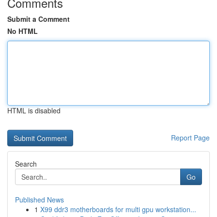
Comments
Submit a Comment
No HTML
HTML is disabled
Report Page
Search
Go
Published News
1
X99 ddr3 motherboards for multi gpu workstation...