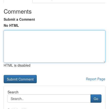
Comments
Submit a Comment
No HTML
HTML is disabled
Report Page
Search
Go