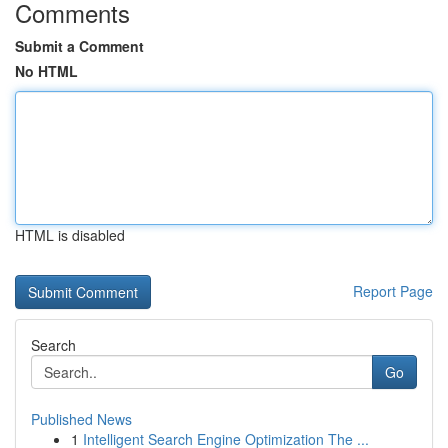
Comments
Submit a Comment
No HTML
HTML is disabled
Report Page
Search
Go
Published News
1
Intelligent Search Engine Optimization The ...