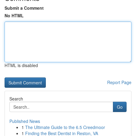
Submit a Comment
No HTML
HTML is disabled
Report Page
Search
Go
Published News
1
The Ultimate Guide to the 6.5 Creedmoor
1
Finding the Best Dentist in Reston, VA